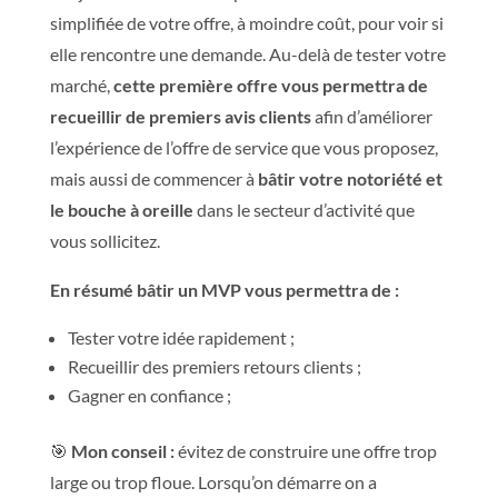
simplifiée de votre offre, à moindre coût, pour voir si
elle rencontre une demande.
Au-delà de tester votre
marché,
cette première offre vous permettra de
recueillir de premiers avis clients
afin d’améliorer
l’expérience de l’offre de service que vous proposez,
mais aussi de commencer à
bâtir votre notoriété et
le bouche à oreille
dans le secteur d’activité que
vous sollicitez.
En résumé bâtir un MVP vous permettra de :
Tester votre idée rapidement ;
Recueillir des premiers retours clients ;
Gagner en confiance ;
🎯
Mon conseil
:
évitez de construire une offre trop
large ou trop floue. Lorsqu’on démarre on a