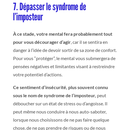
7. Dépasser le syndrome de
l’imposteur
À ce stade, votre mental fera probablement tout
pour vous décourager d’agir
, car il se sentira en
danger à l‘idée de devoir sortir de sa zone de confort.
Pour vous
“
protéger”, le mental vous submergera de
pensées négatives et limitantes visant à restreindre
votre potentiel d’actions.
Ce sentiment d’insécurité, plus souvent connu
sous le nom de syndrome de l’imposteur,
peut
déboucher sur un état de stress ou d’angoisse. Il
peut même nous conduire à nous auto-saboter,
lorsque nous choisissons de ne pas faire quelque
chose, de ne pas prendre de risques ou de nous