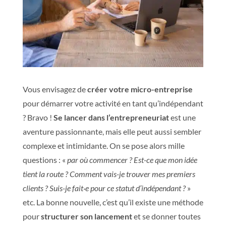
Vous envisagez de
créer votre micro-entreprise
pour démarrer votre activité en tant qu’indépendant
? Bravo !
Se lancer dans l’entrepreneuriat
est une
aventure passionnante, mais elle peut aussi sembler
complexe et intimidante. On se pose alors mille
questions :
«
par où commencer ? Est-ce que mon idée
tient la route ? Comment vais-je trouver mes premiers
clients ? Suis-je fait·e pour ce statut d’indépendant ?
»
etc. La bonne nouvelle, c’est qu’il existe une méthode
pour
structurer son lancement
et se donner toutes