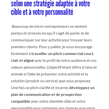
selon une stratégie adaptée à votre
cible et à votre personnalité
Beaucoup
de micro-entrepreneurs se sentent
perdus et stressés lorsqu’il s’agit de parler et de
communiquer sur leur activité pour trouver leurs
premiers clients. Pour y pallier, je vous encourage
fortement à
travailler un pitch commercial court,
clair et aligné
avec le profil de votre audience et vos
valeurs personnelles. L’objectif étant d’être à l’aise et
animée
à l’idée de présenter votre activité et la
solution (produit ou service) que vous proposez.
Une fois ce pitch clarifié et incarné,
développez un
plan de communication et de prospection
compatible
avec votre clientèle cible et votre
personnalité pour optimiser vos chances que votre