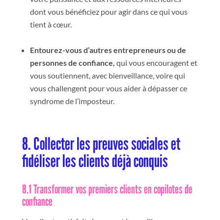
dont vous bénéficiez pour agir dans ce qui vous
tient à cœur.
Entourez-vous d’autres entrepreneurs ou de
personnes de confiance,
qui vous encouragent et
vous soutiennent, avec bienveillance, voire qui
vous challengent pour vous aider à dépasser ce
syndrome de l’imposteur.
8. Collecter les preuves sociales et
fidéliser les clients déjà conquis
8.1 Transformer vos premiers clients en copilotes de
confiance