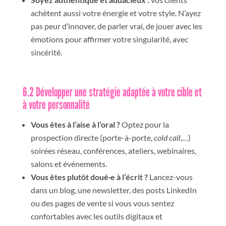
achètent aussi votre énergie et votre style. N’ayez
pas peur d’innover, de parler vrai, de jouer avec les
émotions pour affirmer votre singularité, avec
sincérité.
6.2 Développer une stratégie adaptée à votre cible et
à votre personnalité
Vous êtes à l’aise à l’oral ?
Optez pour la
prospection directe (porte-à-porte,
cold call
,…)
soirées réseau, conférences, ateliers, webinaires,
salons et événements.
Vous êtes plutôt doué·e à l’écrit ?
Lancez-vous
dans un blog, une newsletter, des posts LinkedIn
ou des pages de vente si vous vous sentez
confortables avec les outils digitaux et