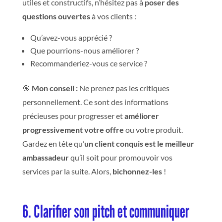
utiles et constructifs, n’hésitez pas à
poser des
questions ouvertes
à vos clients :
Qu’avez-vous apprécié ?
Que pourrions-nous améliorer ?
Recommanderiez-vous ce service ?
🎯
Mon conseil
:
Ne prenez pas les critiques
personnellement. Ce sont des informations
précieuses pour progresser et
améliorer
progressivement votre offre
ou votre produit.
Gardez en tête qu’
un client conquis est le meilleur
ambassadeur
qu’il soit pour promouvoir vos
services par la suite. Alors,
bichonnez-les
!
6. Clarifier son pitch et communiquer