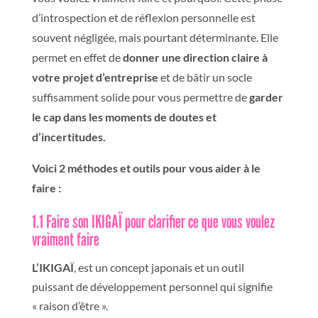
d’introspection et de réflexion personnelle est
souvent négligée, mais pourtant déterminante. Elle
permet en effet de
donner une direction claire à
votre projet d’entreprise
et de bâtir un socle
suffisamment solide pour vous permettre de
garder
le cap dans les moments de doutes et
d’incertitudes.
Voici 2 méthodes et outils pour vous aider à le
faire :
1.1 Faire son IKIGAÏ pour clarifier ce que vous voulez
vraiment faire
L’IKIGAÏ
, est un concept japonais et un outil
puissant de développement personnel qui signifie
« raison d’être ».