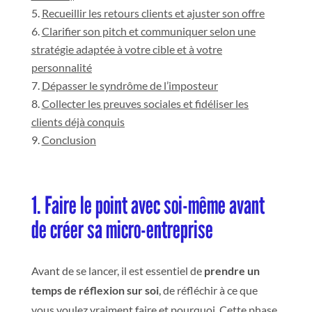
Recueillir les retours clients et ajuster son offre
Clarifier son pitch et communiquer selon une
stratégie adaptée à votre cible et à votre
personnalité
Dépasser le syndrôme de l’imposteur
Collecter les preuves sociales et fidéliser les
clients déjà conquis
Conclusion
1. Faire le point avec soi-même avant
de créer sa micro-entreprise
Avant de se lancer, il est essentiel de
prendre un
temps de réflexion sur soi
, de réfléchir à ce que
vous voulez vraiment faire et pourquoi. Cette phase