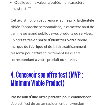
Quelle est ma valeur ajoutée, mon caractère
distinctif ?
Cette distinction peut reposer sur le prix, la clientèle
ciblée, l’approche personnalisée, le caractère haut de
gamme ou grand public de vos produits ou service
s.
En bref,
faites en sorte d’identifier votre réelle
marque de fabrique
et de la faire suffisamment
ressortir
pour attirer directement les clients
correspondant à votre produit ou service.
4. Concevoir son offre test (MVP :
Minimum Viable Product)
Pas besoin d’une offre parfaite pour commencer.
L’objectif est de tester rapidement une version