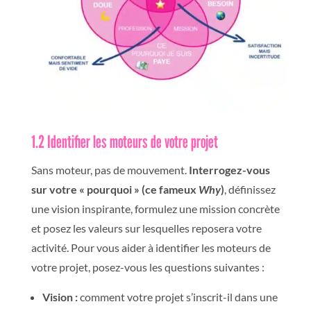
1.2
Identifier les moteurs de votre proje
t
Sans moteur, pas de mouvement.
Interrogez-vous
sur votre « pourquoi » (ce fameux
Why
)
, définissez
une vision inspirante, formulez une mission concrète
et posez les valeurs sur lesquelles reposera votre
activité. Pour vous aider à identifier les moteurs de
votre projet, posez-vous les questions suivantes :
Vision :
comment votre projet s’inscrit-il dans une