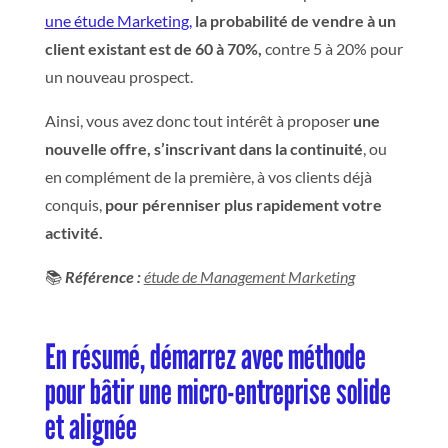
une étude Marketing
,
la probabilité de vendre à un
client existant est de 60 à 70%,
contre 5 à 20% pour
un nouveau prospect.
Ainsi, vous avez donc tout intérêt à proposer
une
nouvelle offre, s’inscrivant dans la continuité
, ou
en complément de la première, à vos clients déjà
conquis,
pour pérenniser plus rapidement votre
activité.
📚
Référence :
étude de Management Marketing
En résumé, démarrez avec méthode
pour bâtir une micro-entreprise solide
et alignée