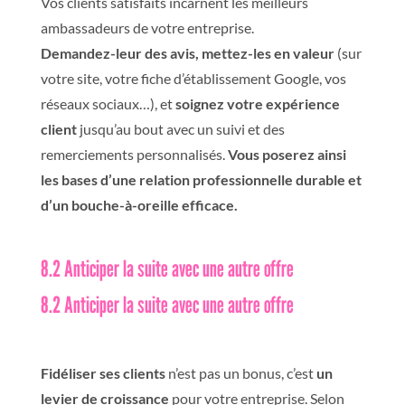
Vos clients satisfaits incarnent les meilleurs
ambassadeurs de votre entreprise.
Demandez-leur des avis, mettez-les en valeur
(sur
votre site, votre fiche d’établissement Google, vos
réseaux sociaux…), et
soignez votre expérience
client
jusqu’au bout avec un suivi et des
remerciements personnalisés.
Vous poserez ainsi
les bases d’une relation professionnelle durable et
d’un bouche-à-oreille efficace.
8.2 Anticiper la suite avec une autre offre
8.2 Anticiper la suite avec une autre offre
Fidéliser ses clients
n’est pas un bonus
, c’est
un
levier de croissance
pour votre entreprise.
Selon