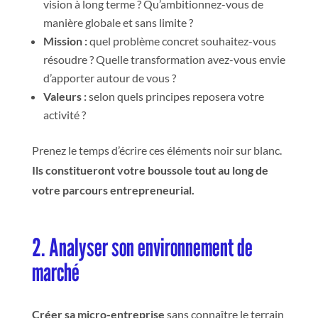
vision à long terme ? Qu’ambitionnez-vous de
manière globale et sans limite ?
Mission :
quel problème concret souhaitez-vous
résoudre ? Quelle transformation avez-vous envie
d’apporter autour de vous ?
Valeurs :
selon quels principes reposera votre
activité ?
Prenez le temps d’écrire ces éléments noir sur blanc.
Ils constitueront votre boussole tout au long de
votre parcours entrepreneurial.
2. Analyser son environnement de
marché
Créer sa micro-entreprise
sans connaître le terrain