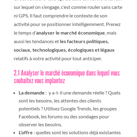
sur lequel on s’engage, c’est comme rouler sans carte
ni GPS. Il faut comprendre le contexte de son
activité pour se positionner intelligemment. Prenez
le temps d’
analyser le marché économique
, mais
aussi les tendances et
les facteurs politiques,
sociaux, technologiques, écologiques et légaux
relatifs à votre activité pour tout anticiper.
2.1 Analyser le marché économique dans lequel vous
souhaitez vous implantez
La demande
: y a-t-il une demande réelle ?
Q
uels
sont les besoins, les attentes des clients
potentiels ? Utilisez Google Trends, les groupes
Facebook, les forums ou des sondages pour
observer les besoins.
L’offre
: quelles sont les solutions déjà existantes