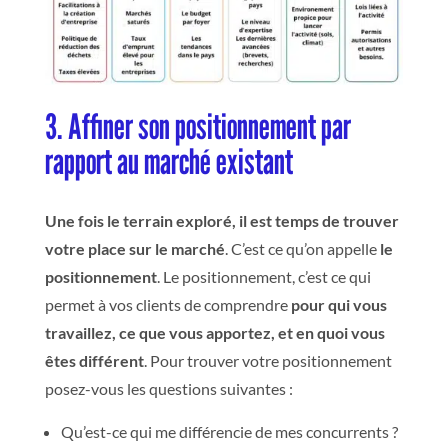
3.
Affiner son positionnement par
rapport au marché existant
Une fois le terrain exploré, il est temps de trouver
votre place sur le marché
. C’est ce qu’on appelle
le
positionnement
. Le positionnement, c’est ce qui
permet à vos clients de comprendre
pour qui vous
travaillez, ce que vous apportez, et en quoi vous
êtes différent
. Pour trouver votre positionnement
posez-vous les questions suivantes :
Qu’est-ce qui me différencie de mes concurrents ?