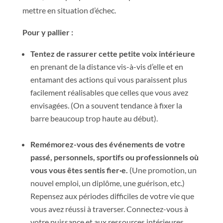
mettre en situation d’échec.
Pour y pallier :
Tentez de rassurer cette petite voix intérieure
en prenant de la distance vis-à-vis d’elle et en
entamant des actions qui vous paraissent plus
facilement réalisables que celles que vous avez
envisagées. (On a souvent tendance à fixer la
barre beaucoup trop haute au début).
Remémorez-vous des événements de votre
passé, personnels, sportifs ou professionnels où
vous vous êtes sentis fier·e
.
(Une promotion, un
nouvel emploi, un diplôme, une guérison, etc.)
Repensez aux périodes difficiles de votre vie que
vous avez réussi à traverser. Connectez-vous à
votre puissance et aux ressources intérieures