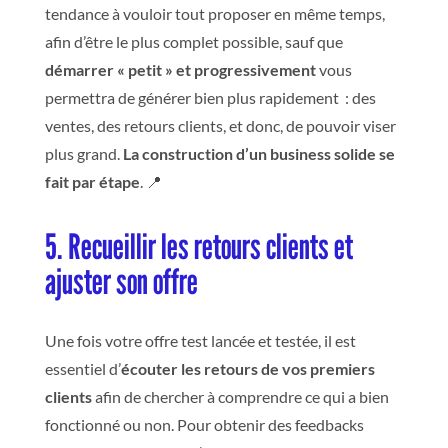
tendance à vouloir tout proposer en même temps,
afin d’être le plus complet possible, sauf que
démarrer « petit » et progressivement
vous
permettra de générer bien plus rapidement : des
ventes, des retours clients, et donc, de pouvoir viser
plus grand.
La construction d’un business solide se
fait par étape
. 📍
5. Recueillir les retours clients et
ajuster son offre
Une fois votre offre test lancée et testée, il est
essentiel d’
écouter les retours de vos premiers
clients
afin de chercher à comprendre ce qui a bien
fonctionné ou non. Pour obtenir des feedbacks