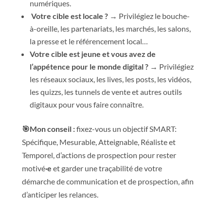
numériques.
Votre cible est locale ?
→
Privilégiez le bouche-
à-oreille, les partenariats, les marchés, les salons,
la presse et le référencement local…
Votre cible est jeune et vous avez de
l’appétence pour le monde digital ?
→
Privilégiez
les réseaux sociaux, les lives, les posts, les vidéos,
les quizzs, les tunnels de vente et autres outils
digitaux pour vous faire connaître.
🎯Mon conseil :
fixez-vous un objectif SMART
:
Spécifique, Mesurable, Atteignable, Réaliste et
Temporel, d’actions de prospection pour rester
motivé
·e
et garder une traçabilité de votre
démarche de communication et de prospection, afin
d’anticiper les relances.