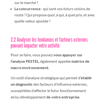
sur le marché ?
La concurrence
: qui sont vos futurs voisins de
route ? Qui propose quoi, à qui, à quel prix, et avec
quelle valeur ajoutée ?
2.2 Analyser les tendances et facteurs externes
pouvant impacter votre activité
Pour se faire, vous pouvez
vous appuyer sur
l’
analyse
PESTEL
, également appelée
matrice de
macro environnement.
Un outil d’analyse stratégique qui permet d’
établir
un diagnostic
des facteurs d’influence externes,
susceptibles d’affecter le futur fonctionnement
et/ou développement
de votre entreprise
.