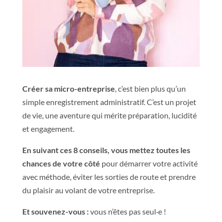
Créer sa micro-entreprise
, c’est
bien plus qu’un
simple enregistrement administratif.
C’est un projet
de vie, une aventure qui mérite préparation, lucidité
et engagement.
En suivant ces 8 conseils, vous mettez toutes les
chances de votre côté
pour démarrer votre activité
avec méthode,
éviter les sorties de route et prendre
du plaisir au volant de votre entreprise.
Et souvenez-vous :
vous n’êtes pas seul·e !